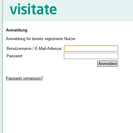
Anmeldung
Anmeldung für bereits registrierte Nutzer
Benutzername / E-Mail-Adresse:
Passwort
Passwort vergessen?